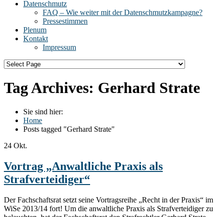
Datenschmutz
FAQ – Wie weiter mit der Datenschmutzkampagne?
Pressestimmen
Plenum
Kontakt
Impressum
Tag Archives:
Gerhard Strate
Sie sind hier:
Home
Posts tagged "Gerhard Strate"
24
Okt.
Vortrag „Anwaltliche Praxis als
Strafverteidiger“
Der Fachschaftsrat setzt seine Vortragsreihe „Recht in der Praxis“ im
WiSe 2013/14 fort! Um die anwaltliche Praxis als Strafverteidiger zu