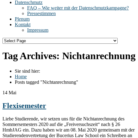
Datenschmutz
FAQ – Wie weiter mit der Datenschmutzkampagne?
Pressestimmen
Plenum
Kontakt
Impressum
Tag Archives:
Nichtanrechnung
Sie sind hier:
Home
Posts tagged "Nichtanrechnung"
14
Mai
Flexisemester
Liebe Studierende, wir setzen uns für die Nichtanrechnung des
Sommersemesters 2020 auf die „Freiversuchszeit“ nach § 26
HmbJAG ein. Dazu haben wir am 08. Mai 2020 gemeinsam mit der
Studierendenvertretung der Bucerius Law School ein Schreiben an