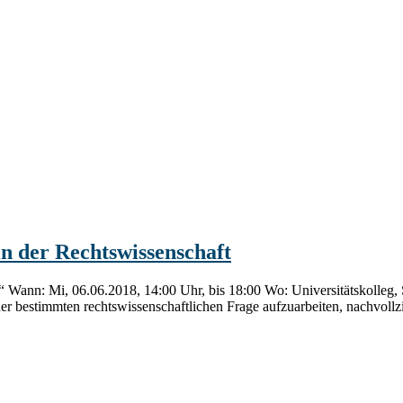
n der Rechtswissenschaft
t“ Wann: Mi, 06.06.2018, 14:00 Uhr, bis 18:00 Wo: Universitätskolle
iner bestimmten rechtswissenschaftlichen Frage aufzuarbeiten, nachvollz