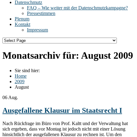
Datenschmutz
FAQ – Wie weiter mit der Datenschmutzkampagne?
Pressestimmen
Plenum
Kontakt
Impressum
Monatsarchiv für:
August 2009
Sie sind hier:
Home
2009
August
06
Aug.
Ausgefallene Klausur im Staatsrecht I
Nach Rückfrage im Büro von Prof. Kaltt und der Verwaltung hat
sich ergeben, dass vor Montag ist jedoch nicht mit einer Lösung
hinsichtlich der ausgefallenen Klausur zu rechnen ist. Um den