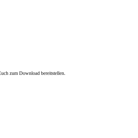
Euch zum Download bereitstellen.