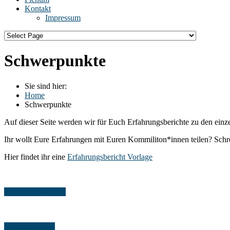
Kontakt
Impressum
Schwerpunkte
Sie sind hier:
Home
Schwerpunkte
Auf dieser Seite werden wir für Euch Erfahrungsberichte zu den ei
Ihr wollt Eure Erfahrungen mit Euren Kommiliton*innen teilen? Schre
Hier findet ihr eine
Erfahrungsbericht Vorlage
Erfahrungsberichte
Lernmaterialien