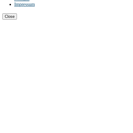
Impressum
Close