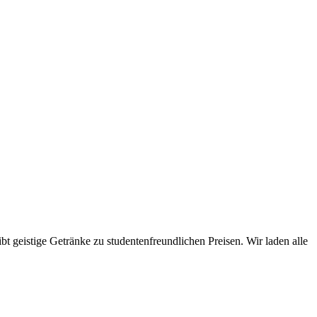
t geistige Getränke zu studentenfreundlichen Preisen. Wir laden alle