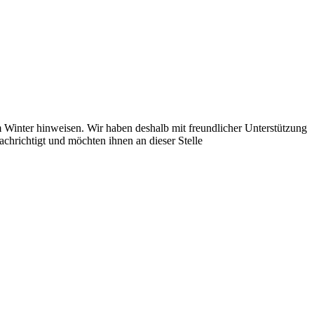
Winter hinweisen. Wir haben deshalb mit freundlicher Unterstützung
richtigt und möchten ihnen an dieser Stelle