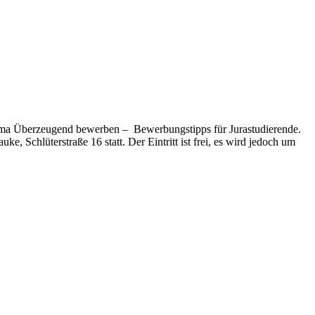
a Überzeugend bewerben – Bewerbungstipps für Jurastudierende.
, Schlüterstraße 16 statt. Der Eintritt ist frei, es wird jedoch um