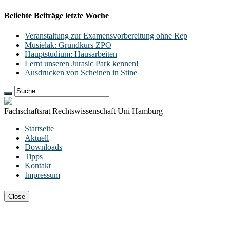
Beliebte Beiträge letzte Woche
Veranstaltung zur Examensvorbereitung ohne Rep
Musielak: Grundkurs ZPO
Hauptstudium: Hausarbeiten
Lernt unseren Jurasic Park kennen!
Ausdrucken von Scheinen in Stine
Fachschaftsrat Rechtswissenschaft Uni Hamburg
Startseite
Aktuell
Downloads
Tipps
Kontakt
Impressum
Close