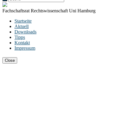
Fachschaftsrat Rechtswissenschaft Uni Hamburg
Startseite
Aktuell
Downloads
Tipps
Kontakt
Impressum
Close