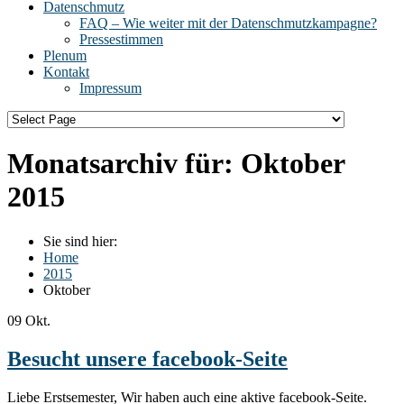
Datenschmutz
FAQ – Wie weiter mit der Datenschmutzkampagne?
Pressestimmen
Plenum
Kontakt
Impressum
Monatsarchiv für:
Oktober
2015
Sie sind hier:
Home
2015
Oktober
09
Okt.
Besucht unsere facebook-Seite
Liebe Erstsemester, Wir haben auch eine aktive facebook-Seite.