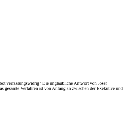
ot verfassungswidrig? Die unglaubliche Antwort von Josef
Das gesamte Verfahren ist von Anfang an zwischen der Exekutive und