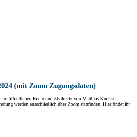
.2024 (mit Zoom Zugangsdaten)
im öffentlichen Recht und Zivilrecht von Matthias Kneissl –
itung werden ausschließlich über Zoom stattfinden. Hier findet ihr