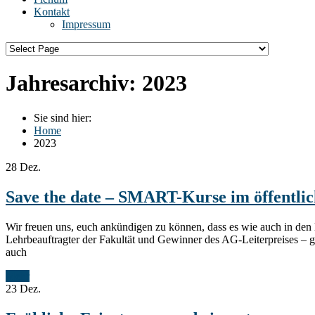
Kontakt
Impressum
Jahresarchiv:
2023
Sie sind hier:
Home
2023
28
Dez.
Save the date – SMART-Kurse im öffentlic
Wir freuen uns, euch ankündigen zu können, dass es wie auch in den
Lehrbeauftragter der Fakultät und Gewinner des AG-Leiterpreises – g
auch
Mehr
23
Dez.