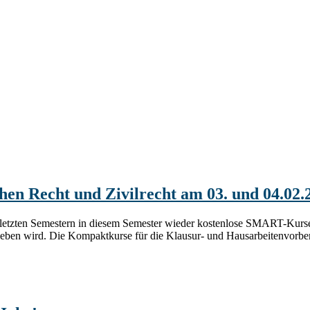
hen Recht und Zivilrecht am 03. und 04.02
 letzten Semestern in diesem Semester wieder kostenlose SMART-Kurse 
eben wird. Die Kompaktkurse für die Klausur- und Hausarbeitenvorbere