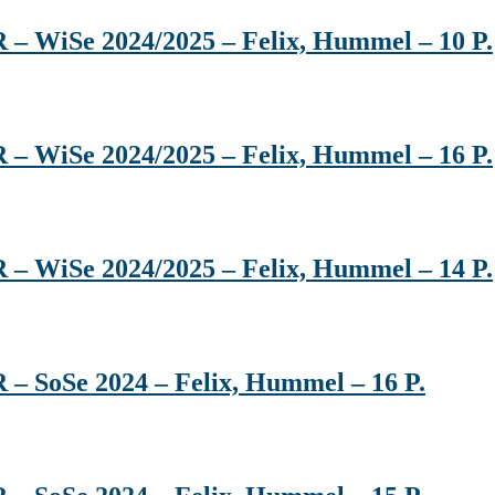
 – WiSe 2024/2025 – Felix, Hummel – 10 P.
 – WiSe 2024/2025 – Felix, Hummel – 16 P.
 – WiSe 2024/2025 – Felix, Hummel – 14 P.
 – SoSe 2024 – Felix, Hummel – 16 P.