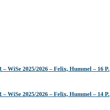
 – WiSe 2025/2026 – Felix, Hummel – 16 P.
 – WiSe 2025/2026 – Felix, Hummel – 14 P.