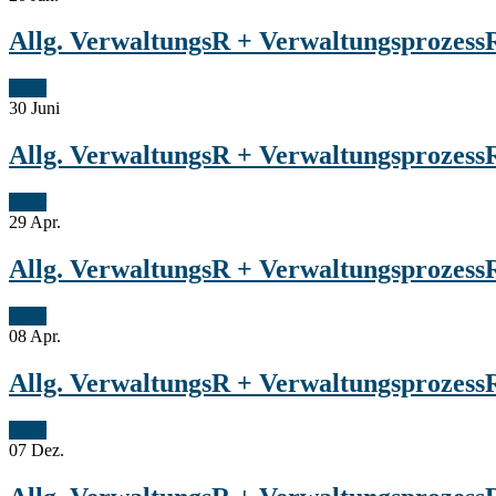
Allg. VerwaltungsR + VerwaltungsprozessR
Mehr
30
Juni
Allg. VerwaltungsR + VerwaltungsprozessR
Mehr
29
Apr.
Allg. VerwaltungsR + VerwaltungsprozessR
Mehr
08
Apr.
Allg. VerwaltungsR + VerwaltungsprozessR
Mehr
07
Dez.