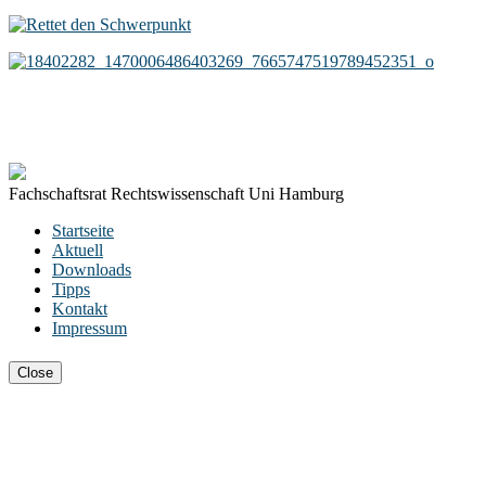
Fachschaftsrat Rechtswissenschaft Uni Hamburg
Startseite
Aktuell
Downloads
Tipps
Kontakt
Impressum
Close