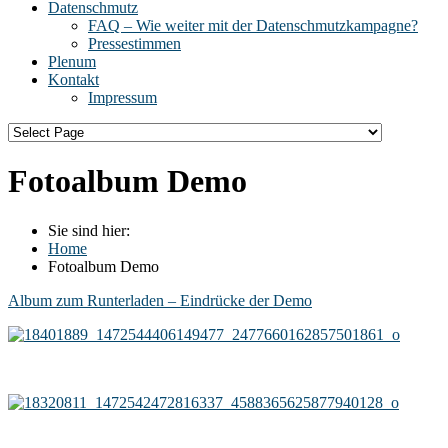
Datenschmutz
FAQ – Wie weiter mit der Datenschmutzkampagne?
Pressestimmen
Plenum
Kontakt
Impressum
Fotoalbum Demo
Sie sind hier:
Home
Fotoalbum Demo
Album zum Runterladen – Eindrücke der Demo