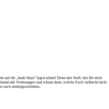
tzt auf die „faule Haut“ legen könnt! Denn den Stoff, den Ihr nicht
inmal alle Vorlesungen und schaut dann, welche Euch vielleicht nicht
ür euch niedergeschrieben.