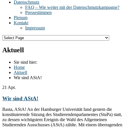
Datenschmutz
FAQ – Wie weiter mit der Datenschmutzkampagne?
Pressestimmen
Plenum
Kontakt
Impressum
Aktuell
Sie sind hier:
Home
Aktuell
Wir sind AStA!
21
Apr.
Wir sind AStA!
Basta, AStA! An der Hamburger Universität fand gestern die
konstituierende Sitzung des Studierendenparlamentes (StuPa) statt,
zu dessen wichtigstem Ereignis die Wahl des Allgemeinen
Studierenden Ausschusses (AStA) zählte. Mit einem überragenden