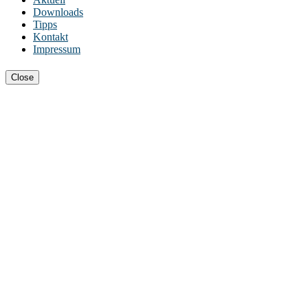
Downloads
Tipps
Kontakt
Impressum
Close