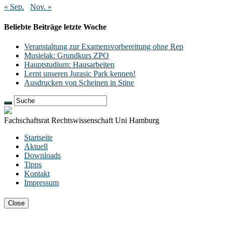
« Sep.
Nov. »
Beliebte Beiträge letzte Woche
Veranstaltung zur Examensvorbereitung ohne Rep
Musielak: Grundkurs ZPO
Hauptstudium: Hausarbeiten
Lernt unseren Jurasic Park kennen!
Ausdrucken von Scheinen in Stine
Fachschaftsrat Rechtswissenschaft Uni Hamburg
Startseite
Aktuell
Downloads
Tipps
Kontakt
Impressum
Close