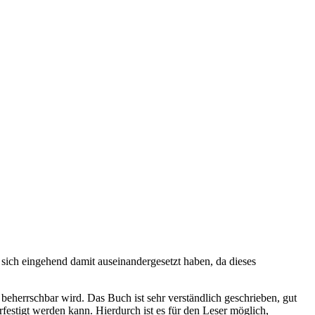
ich eingehend damit auseinandergesetzt haben, da dieses
eherrschbar wird. Das Buch ist sehr verständlich geschrieben, gut
rfestigt werden kann. Hierdurch ist es für den Leser möglich,