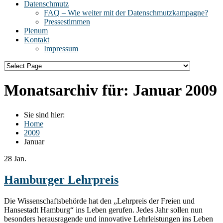
Datenschmutz
FAQ – Wie weiter mit der Datenschmutzkampagne?
Pressestimmen
Plenum
Kontakt
Impressum
Monatsarchiv für:
Januar 2009
Sie sind hier:
Home
2009
Januar
28
Jan.
Hamburger Lehrpreis
Die Wissenschaftsbehörde hat den „Lehrpreis der Freien und
Hansestadt Hamburg“ ins Leben gerufen. Jedes Jahr sollen nun
besonders herausragende und innovative Lehrleistungen ins Leben