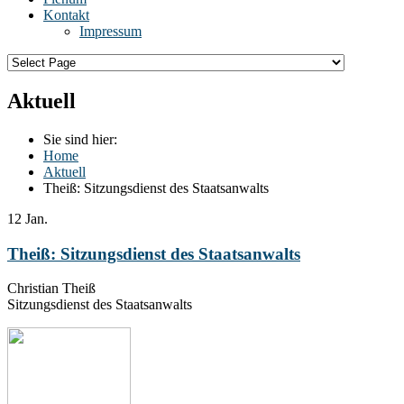
Kontakt
Impressum
Aktuell
Sie sind hier:
Home
Aktuell
Theiß: Sitzungsdienst des Staatsanwalts
12
Jan.
Theiß: Sitzungsdienst des Staatsanwalts
Christian Theiß
Sitzungsdienst des Staatsanwalts