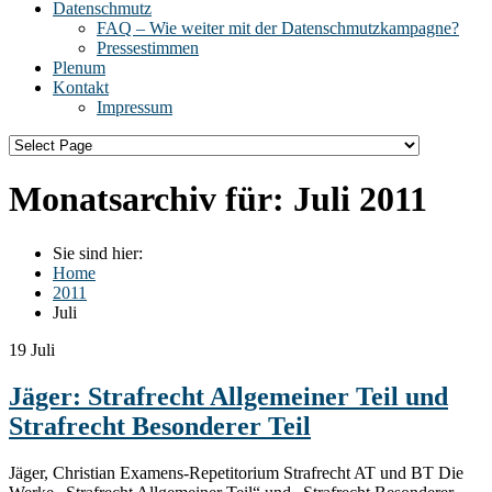
Datenschmutz
FAQ – Wie weiter mit der Datenschmutzkampagne?
Pressestimmen
Plenum
Kontakt
Impressum
Monatsarchiv für:
Juli 2011
Sie sind hier:
Home
2011
Juli
19
Juli
Jäger: Strafrecht Allgemeiner Teil und
Strafrecht Besonderer Teil
Jäger, Christian Examens-Repetitorium Strafrecht AT und BT Die