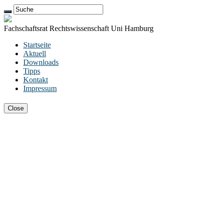
Fachschaftsrat Rechtswissenschaft Uni Hamburg
Startseite
Aktuell
Downloads
Tipps
Kontakt
Impressum
Close