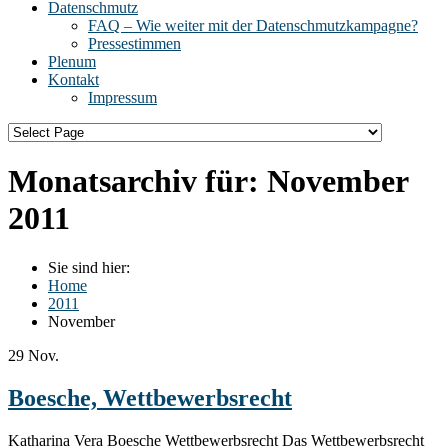
Datenschmutz
FAQ – Wie weiter mit der Datenschmutzkampagne?
Pressestimmen
Plenum
Kontakt
Impressum
Monatsarchiv für:
November
2011
Sie sind hier:
Home
2011
November
29
Nov.
Boesche, Wettbewerbsrecht
Katharina Vera Boesche Wettbewerbsrecht Das Wettbewerbsrecht