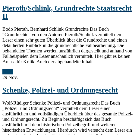
Pieroth/Schlink, Grundrechte Staatsrecht
II
Bodo Pieroth, Bernhard Schlink Grundrechte Das Buch
“Grundrechte” von den Autoren Pieroth/Schlink vermittelt dem
Leser einen sehr guten Überblick über die Grundrechte und einen
detaillierten Einblick in die grundrechtliche Fallbearbeitung. Die
behandelten Themen werden ausführlich dargestellt und anhand von
Fallbeispielen dem Leser anschaulich vermittelt. Hier gibt es keinen
Anlass für Kritik. Auch der abgehandelte Inhalt
Mehr
29
Nov.
Schenke, Polizei- und Ordnungsrecht
Wolf-Rüdiger Schenke Polizei- und Ordnungsrecht Das Buch
„Polizei- und Ordnungsrecht“ vermittelt dem Leser einen
ausführlichen und vollständigen Überblick über das gesamte Polizei-
und Ordnungsrecht. Zu Beginn beschäftigt sich das Buch
ausführlich mit dem historischen Polizeibegriff und weiteren
historischen Entwicklungen. Hierdurch wird versucht dem Leser ein