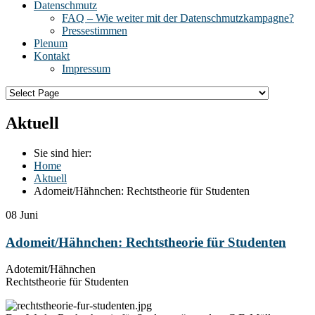
Datenschmutz
FAQ – Wie weiter mit der Datenschmutzkampagne?
Pressestimmen
Plenum
Kontakt
Impressum
Aktuell
Sie sind hier:
Home
Aktuell
Adomeit/Hähnchen: Rechtstheorie für Studenten
08
Juni
Adomeit/Hähnchen: Rechtstheorie für Studenten
Adotemit/Hähnchen
Rechtstheorie für Studenten