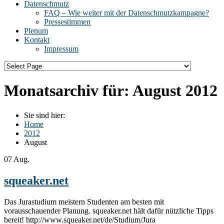
Datenschmutz
FAQ – Wie weiter mit der Datenschmutzkampagne?
Pressestimmen
Plenum
Kontakt
Impressum
Monatsarchiv für:
August 2012
Sie sind hier:
Home
2012
August
07
Aug.
squeaker.net
Das Jurastudium meistern Studenten am besten mit
vorausschauender Planung. squeaker.net hält dafür nützliche Tipps
bereit! http://www.squeaker.net/de/Studium/Jura