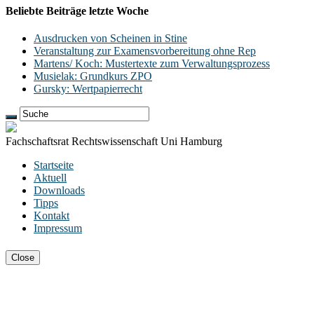
Beliebte Beiträge letzte Woche
Ausdrucken von Scheinen in Stine
Veranstaltung zur Examensvorbereitung ohne Rep
Martens/ Koch: Mustertexte zum Verwaltungsprozess
Musielak: Grundkurs ZPO
Gursky: Wertpapierrecht
Fachschaftsrat Rechtswissenschaft Uni Hamburg
Startseite
Aktuell
Downloads
Tipps
Kontakt
Impressum
Close