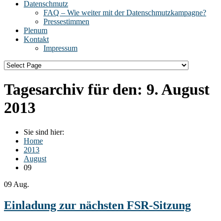
Datenschmutz
FAQ – Wie weiter mit der Datenschmutzkampagne?
Pressestimmen
Plenum
Kontakt
Impressum
Tagesarchiv für den:
9. August
2013
Sie sind hier:
Home
2013
August
09
09
Aug.
Einladung zur nächsten FSR-Sitzung