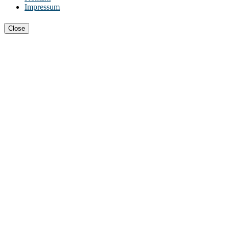
Impressum
Close