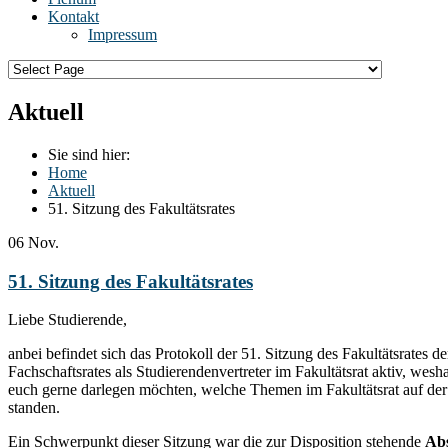
Kontakt
Impressum
Aktuell
Sie sind hier:
Home
Aktuell
51. Sitzung des Fakultätsrates
06
Nov.
51. Sitzung des Fakultätsrates
Liebe Studierende,
anbei befindet sich das Protokoll der 51. Sitzung des Fakultätsrates 
Fachschaftsrates als Studierendenvertreter im Fakultätsrat aktiv, wesh
euch gerne darlegen möchten, welche Themen im Fakultätsrat auf de
standen.
Ein Schwerpunkt dieser Sitzung war die zur Disposition stehende
Ab