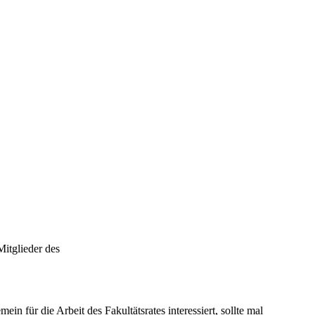
Mitglieder des
mein für die Arbeit des Fakultätsrates interessiert, sollte mal