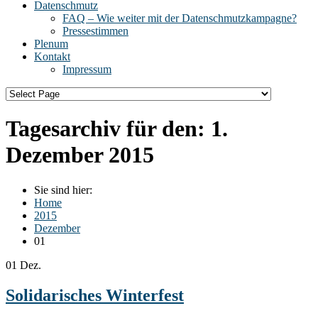
Datenschmutz
FAQ – Wie weiter mit der Datenschmutzkampagne?
Pressestimmen
Plenum
Kontakt
Impressum
Tagesarchiv für den:
1.
Dezember 2015
Sie sind hier:
Home
2015
Dezember
01
01
Dez.
Solidarisches Winterfest