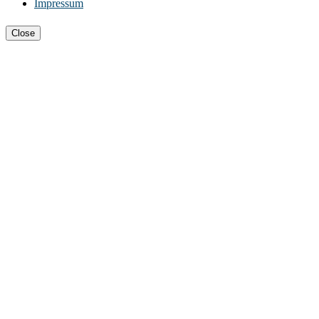
Impressum
Close