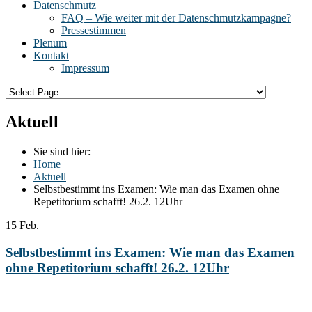
Datenschmutz
FAQ – Wie weiter mit der Datenschmutzkampagne?
Pressestimmen
Plenum
Kontakt
Impressum
Aktuell
Sie sind hier:
Home
Aktuell
Selbstbestimmt ins Examen: Wie man das Examen ohne
Repetitorium schafft! 26.2. 12Uhr
15
Feb.
Selbstbestimmt ins Examen: Wie man das Examen
ohne Repetitorium schafft! 26.2. 12Uhr