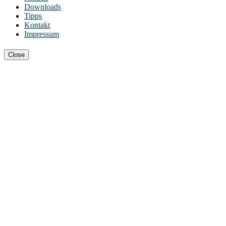
Downloads
Tipps
Kontakt
Impressum
Close