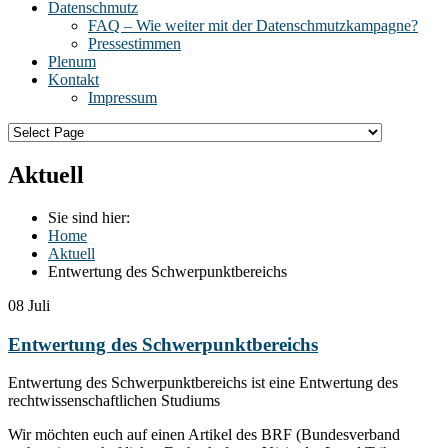
Datenschmutz
FAQ – Wie weiter mit der Datenschmutzkampagne?
Pressestimmen
Plenum
Kontakt
Impressum
Aktuell
Sie sind hier:
Home
Aktuell
Entwertung des Schwerpunktbereichs
08
Juli
Entwertung des Schwerpunktbereichs
Entwertung des Schwerpunktbereichs ist eine Entwertung des
rechtwissenschaftlichen Studiums
Wir möchten euch auf einen Artikel des BRF (Bundesverband