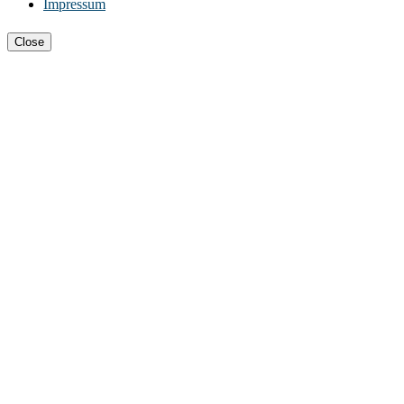
Impressum
Close