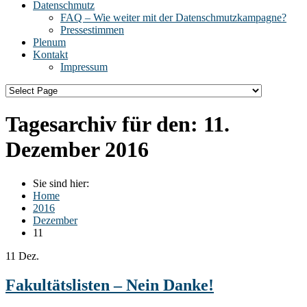
Datenschmutz
FAQ – Wie weiter mit der Datenschmutzkampagne?
Pressestimmen
Plenum
Kontakt
Impressum
Tagesarchiv für den:
11.
Dezember 2016
Sie sind hier:
Home
2016
Dezember
11
11
Dez.
Fakultätslisten – Nein Danke!