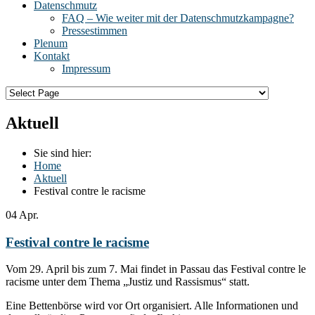
Datenschmutz
FAQ – Wie weiter mit der Datenschmutzkampagne?
Pressestimmen
Plenum
Kontakt
Impressum
Aktuell
Sie sind hier:
Home
Aktuell
Festival contre le racisme
04
Apr.
Festival contre le racisme
Vom 29. April bis zum 7. Mai findet in Passau das Festival contre le
racisme unter dem Thema „Justiz und Rassismus“ statt.
Eine Bettenbörse wird vor Ort organisiert. Alle Informationen und