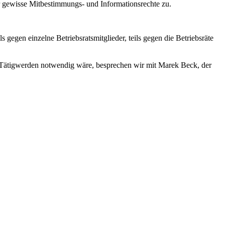
r gewisse Mitbestimmungs- und Informationsrechte zu.
 gegen einzelne Betriebsratsmitglieder, teils gegen die Betriebsräte
s Tätigwerden notwendig wäre, besprechen wir mit Marek Beck, der