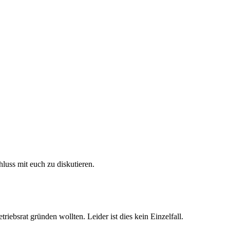
hluss mit euch zu diskutieren.
riebsrat gründen wollten. Leider ist dies kein Einzelfall.