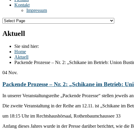
Kontakt
Impressum
Aktuell
Sie sind hier:
Home
Aktuell
Packende Prozesse – Nr. 2: „Schikane im Betrieb: Union Busti
04
Nov.
Packende Prozesse – Nr. 2: „Schikane im Betrieb: Un
In unserer Veranstaltungsreihe „Packende Prozesse“ stellen jeweils an
Die zweite Veranstaltung in der Reihe am 12.11. ist „Schikane im B
um 18:15 Uhr im Rechtshaushörsaal, Rothenbaumchaussee 33
Anfang dieses Jahres wurde in der Presse darüber berichtet, wie die Bi