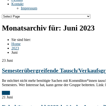
Kontakt
Impressum
Monatsarchiv für:
Juni 2023
Sie sind hier:
Home
2023
Juni
23
Juni
Semesterübergreifende Tausch/Verkaufs
Ihr möchtet nicht mehr benötigte Sachen mit Kommiliton*innen tausc
Semesters. Wer Interesse hat, kann gerne der Gruppe beitreten. L
Mehr
21
Juni