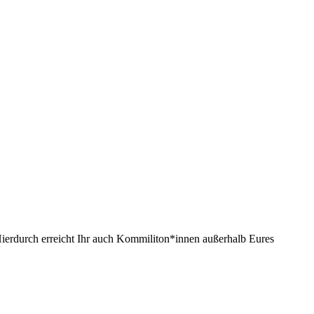
Hierdurch erreicht Ihr auch Kommiliton*innen außerhalb Eures