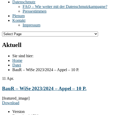
Datenschmutz
FAQ – Wie weiter mit der Datenschmutzkampagne?
Pressestimmen
Plenum
Kontakt
Impressum
Aktuell
Sie sind hier:
Home
Datei
BauR – WiSe 2023/2024 – Appel – 10 P.
11
Apr.
BauR – WiSe 2023/2024 – Appel – 10 P.
[featured_image]
Download
Version