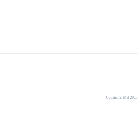
Updated 2. Mai 2025