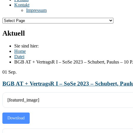
Kontakt
Impressum
Aktuell
Sie sind hier:
Home
Datei
BGB AT + VertragsR I – SoSe 2023 – Schubert, Paulus – 10 P.
01
Sep.
BGB AT + VertragsR I – SoSe 2023 – Schubert, Paulu
[featured_image]
Download