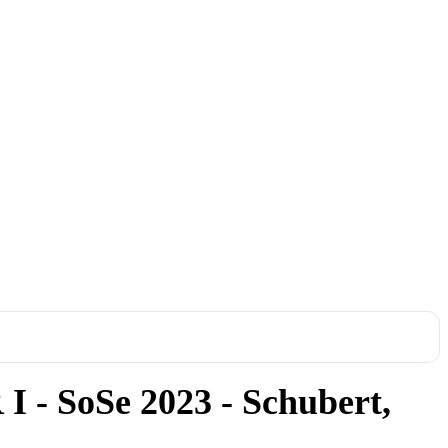
I - SoSe 2023 - Schubert,