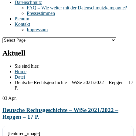
Datenschmutz
FAQ – Wie weiter mit der Datenschmutzkampagne?
Pressestimmen
Plenum
Kontakt
Impressum
Aktuell
Sie sind hier:
Home
Datei
Deutsche Rechtsgeschichte – WiSe 2021/2022 – Repgen – 17
P.
03
Apr.
Deutsche Rechtsgeschichte – WiSe 2021/2022 –
Repgen – 17 P.
[featured_image]