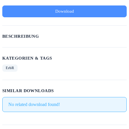
Download
BESCHREIBUNG
KATEGORIEN & TAGS
ErbR
SIMILAR DOWNLOADS
No related download found!