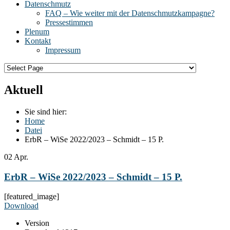
Datenschmutz
FAQ – Wie weiter mit der Datenschmutzkampagne?
Pressestimmen
Plenum
Kontakt
Impressum
Aktuell
Sie sind hier:
Home
Datei
ErbR – WiSe 2022/2023 – Schmidt – 15 P.
02
Apr.
ErbR – WiSe 2022/2023 – Schmidt – 15 P.
[featured_image]
Download
Version