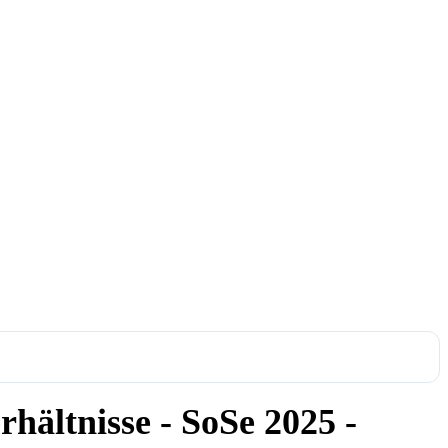
rhältnisse - SoSe 2025 -