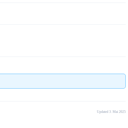
Updated 3. Mai 2025