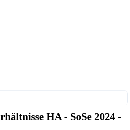
rhältnisse HA - SoSe 2024 -