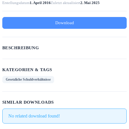
Erstellungsdatum
1. April 2016
Zuletzt aktualisiert
2. Mai 2025
Download
BESCHREIBUNG
KATEGORIEN & TAGS
Gesetzliche Schuldverhältnisse
SIMILAR DOWNLOADS
No related download found!