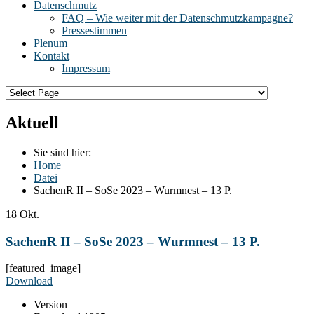
Datenschmutz
FAQ – Wie weiter mit der Datenschmutzkampagne?
Pressestimmen
Plenum
Kontakt
Impressum
Aktuell
Sie sind hier:
Home
Datei
SachenR II – SoSe 2023 – Wurmnest – 13 P.
18
Okt.
SachenR II – SoSe 2023 – Wurmnest – 13 P.
[featured_image]
Download
Version