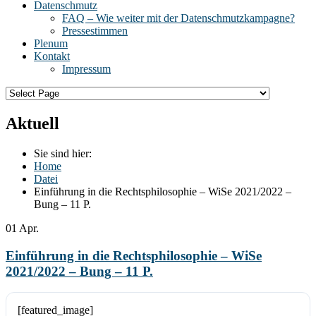
Datenschmutz
FAQ – Wie weiter mit der Datenschmutzkampagne?
Pressestimmen
Plenum
Kontakt
Impressum
Aktuell
Sie sind hier:
Home
Datei
Einführung in die Rechtsphilosophie – WiSe 2021/2022 –
Bung – 11 P.
01
Apr.
Einführung in die Rechtsphilosophie – WiSe
2021/2022 – Bung – 11 P.
[featured_image]