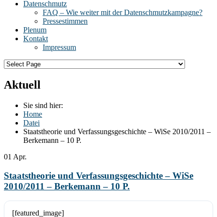
Datenschmutz
FAQ – Wie weiter mit der Datenschmutzkampagne?
Pressestimmen
Plenum
Kontakt
Impressum
Aktuell
Sie sind hier:
Home
Datei
Staatstheorie und Verfassungsgeschichte – WiSe 2010/2011 –
Berkemann – 10 P.
01
Apr.
Staatstheorie und Verfassungsgeschichte – WiSe
2010/2011 – Berkemann – 10 P.
[featured_image]