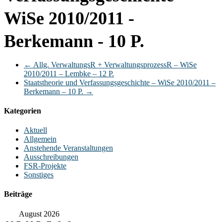
WiSe 2010/2011 -
Berkemann - 10 P.
←
Allg. VerwaltungsR + VerwaltungsprozessR – WiSe
2010/2011 – Lembke – 12 P.
Staatstheorie und Verfassungsgeschichte – WiSe 2010/2011 –
Berkemann – 10 P.
→
Kategorien
Aktuell
Allgemein
Anstehende Veranstaltungen
Ausschreibungen
FSR-Projekte
Sonstiges
Beiträge
August 2026