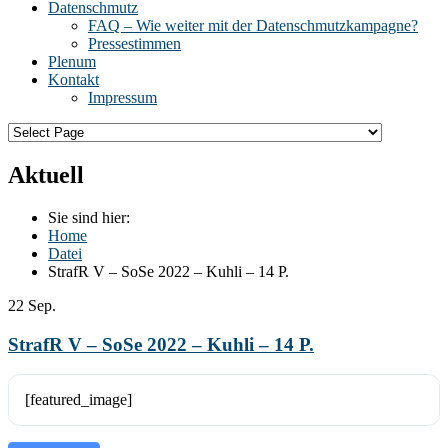
Datenschmutz
FAQ – Wie weiter mit der Datenschmutzkampagne?
Pressestimmen
Plenum
Kontakt
Impressum
Aktuell
Sie sind hier:
Home
Datei
StrafR V – SoSe 2022 – Kuhli – 14 P.
22
Sep.
StrafR V – SoSe 2022 – Kuhli – 14 P.
[featured_image]