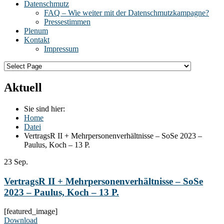
Datenschmutz
FAQ – Wie weiter mit der Datenschmutzkampagne?
Pressestimmen
Plenum
Kontakt
Impressum
Aktuell
Sie sind hier:
Home
Datei
VertragsR II + Mehrpersonenverhältnisse – SoSe 2023 –
Paulus, Koch – 13 P.
23
Sep.
VertragsR II + Mehrpersonenverhältnisse – SoSe
2023 – Paulus, Koch – 13 P.
[featured_image]
Download