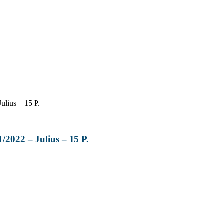
ulius – 15 P.
/2022 – Julius – 15 P.