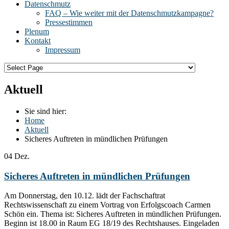
Datenschmutz
FAQ – Wie weiter mit der Datenschmutzkampagne?
Pressestimmen
Plenum
Kontakt
Impressum
Aktuell
Sie sind hier:
Home
Aktuell
Sicheres Auftreten in mündlichen Prüfungen
04
Dez.
Sicheres Auftreten in mündlichen Prüfungen
Am Donnerstag, den 10.12. lädt der Fachschaftrat
Rechtswissenschaft zu einem Vortrag von Erfolgscoach Carmen
Schön ein. Thema ist: Sicheres Auftreten in mündlichen Prüfungen.
Beginn ist 18.00 in Raum EG 18/19 des Rechtshauses. Eingeladen